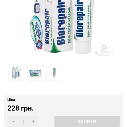
Ціна
228 грн.
КУПИТИ