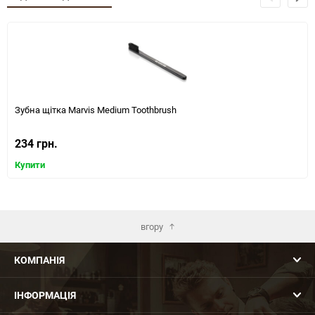
Зубна щітка Marvis Medium Toothbrush
234 грн.
Купити
вгору
КОМПАНІЯ
ІНФОРМАЦІЯ