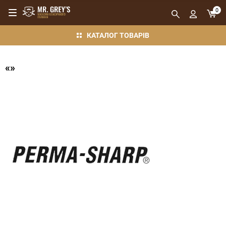
0
КАТАЛОГ ТОВАРІВ
«»