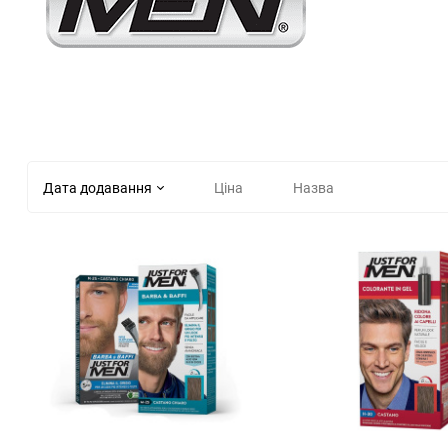
Дата додавання
Ціна
Назва