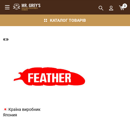
0
КАТАЛОГ ТОВАРІВ
«»
Країна виробник
Япония