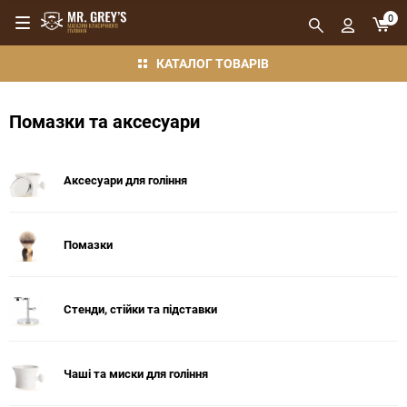
0
КАТАЛОГ ТОВАРІВ
Помазки та аксесуари
Аксесуари для гоління
Помазки
Стенди, стійки та підставки
Чаші та миски для гоління