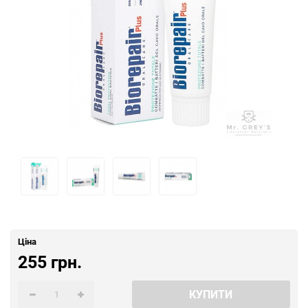
Ціна
255 грн.
КУПИТИ