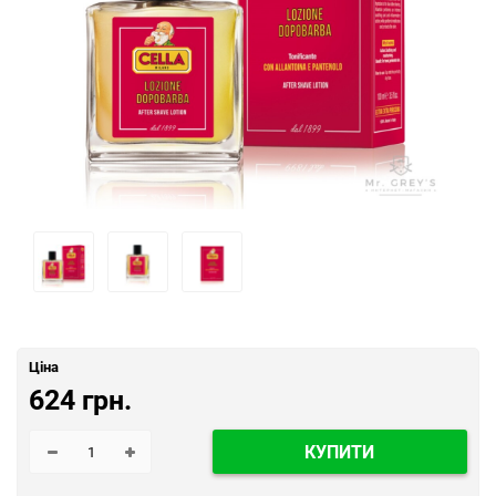
Ціна
624 грн.
КУПИТИ