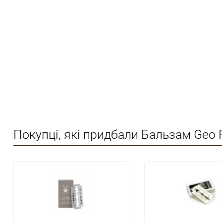
Покупці, які придбали Бальзам Geo F