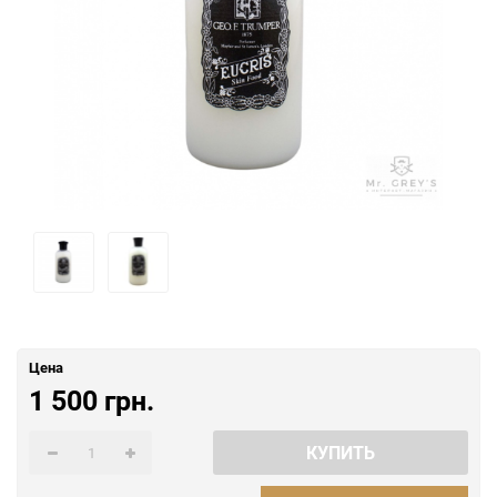
Цена
1 500 грн.
КУПИТЬ