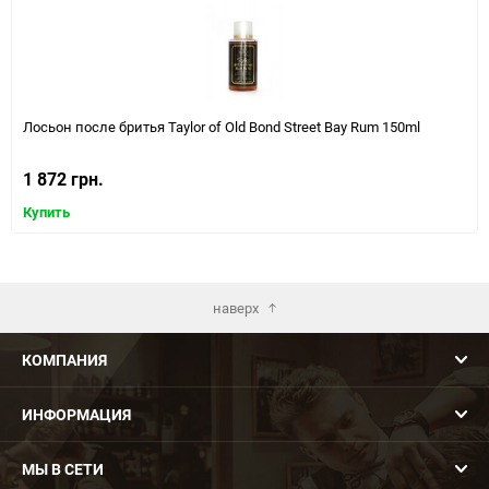
Лосьон после бритья Taylor of Old Bond Street Bay Rum 150ml
1 872 грн.
Купить
наверх
КОМПАНИЯ
ИНФОРМАЦИЯ
МЫ В СЕТИ