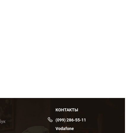
КОНТАКТЫ
(099) 286-55-11
бук
Vodafone