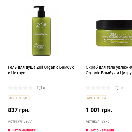
Гель для душа Zuii Organic Бамбук
Скраб для тела увлажн
и Цитрус
Organic Бамбук и Цитру
0
0
АВСТРАЛИЯ
АВСТРАЛИЯ
837 грн.
1 001 грн.
Артикул: 3977
Артикул: 3976
Нет в наличии
Нет в наличии