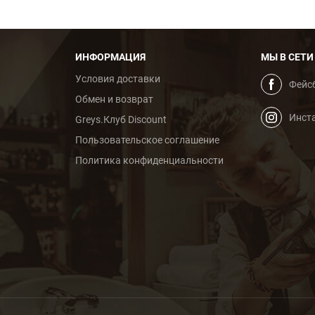
ИНФОРМАЦИЯ
МЫ В СЕТИ
Условия доставки
Фейс
Обмен и возврат
Инст
Greys.Клуб Discount
Пользовательское cоглашение
Политика конфиденциальности