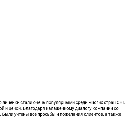
 линейки стали очень популярными среди многих стран СНГ.
й и ценой. Благодаря налаженному диалогу компании со
 Были учтены все просьбы и пожелания клиентов, а также