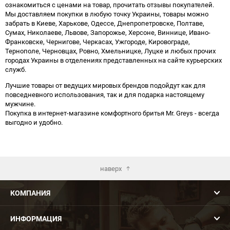
ознакомиться с ценами на товар, прочитать отзывы покупателей.
Мы доставляем покупки в любую точку Украины, товары можно
забрать в Киеве, Харькове, Одессе, Днепропетровске, Полтаве,
Сумах, Николаеве, Львове, Запорожье, Херсоне, Виннице, Ивано-
Франковске, Чернигове, Черкасах, Ужгороде, Кировограде,
Тернополе, Черновцах, Ровно, Хмельницке, Луцке и любых прочих
городах Украины в отделениях представленных на сайте курьерских
служб.
Лучшие товары от ведущих мировых брендов подойдут как для
повседневного использования, так и для подарка настоящему
мужчине.
Покупка в интернет-магазине комфортного бритья Mr. Greys - всегда
выгодно и удобно.
наверх
КОМПАНИЯ
ИНФОРМАЦИЯ