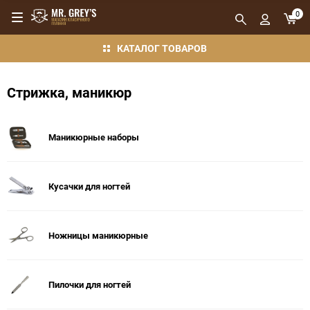
0
КАТАЛОГ ТОВАРОВ
Стрижка, маникюр
Маникюрные наборы
Кусачки для ногтей
Ножницы маникюрные
Пилочки для ногтей