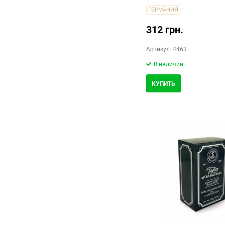
ГЕРМАНИЯ
312 грн.
Артикул: 4463
В наличии
КУПИТЬ