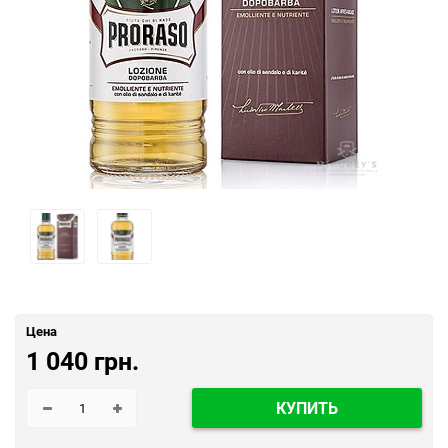
Цена
1 040 грн.
КУПИТЬ