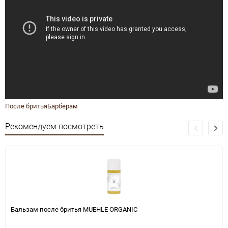
После бритья
Барберам
Рекомендуем посмотреть
Бальзам после бритья MUEHLE ORGANIC