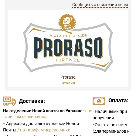
Сообщить о снижении цены
Proraso
Италия
Оплата:
Доставка:
-
На отделение Новой почты по Украине:
/ по
Наличными при
тарифам перевозчика
получении
-
Адресная доставка курьером Новой
-
Оплата по счету
Почты
/ по тарифам перевозчика
(для терминалов и