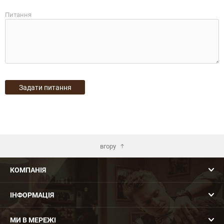
Питання
вгору
КОМПАНІЯ
ІНФОРМАЦІЯ
МИ В МЕРЕЖІ