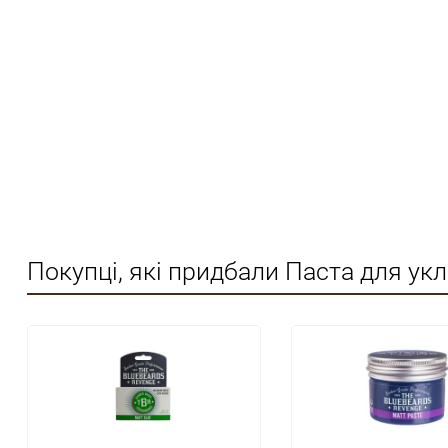
Покупці, які придбали Паста для ук