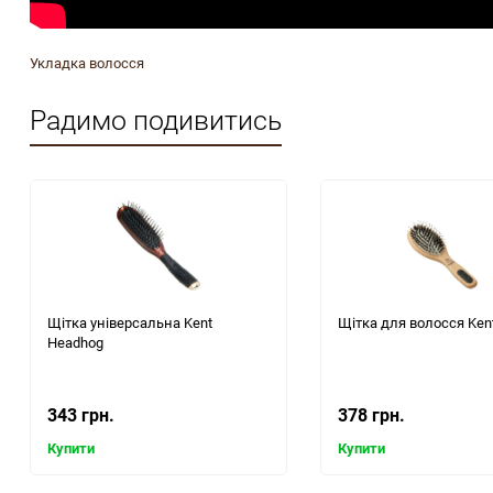
Укладка волосся
Радимо подивитись
Щітка універсальна Kent
Щітка для волосся Ken
Headhog
343 грн.
378 грн.
Купити
Купити