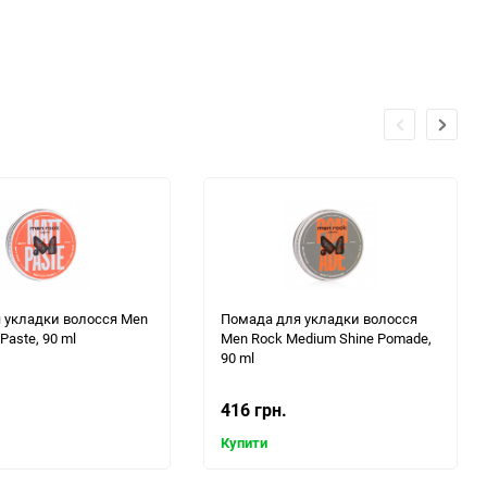
я укладки волосся Men
Помада для укладки волосся
Paste, 90 ml
Men Rock Medium Shine Pomade,
90 ml
416 грн.
Купити