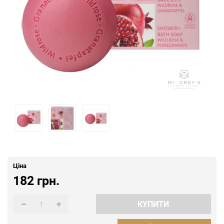
Ціна
182 грн.
КУПИТИ