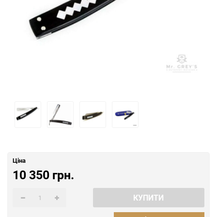
Ціна
10 350 грн.
КУПИТИ