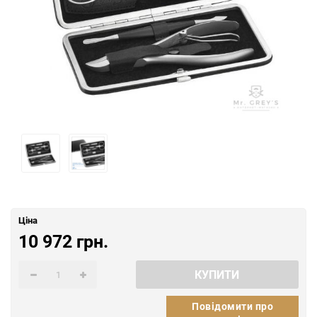
Ціна
10 972 грн.
КУПИТИ
Повідомити про