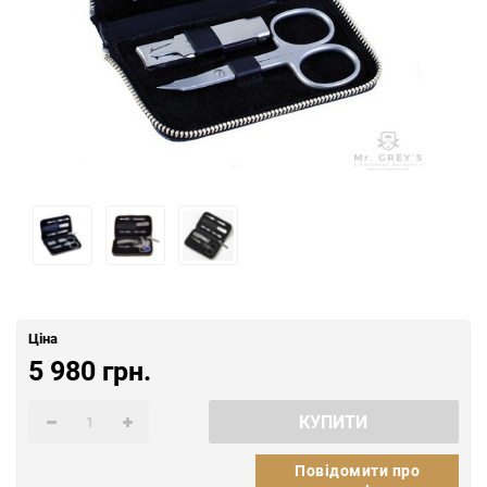
Ціна
5 980 грн.
КУПИТИ
Повідомити про