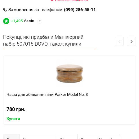
Замовлення за телефоном
(099) 286-55-11
+1,495
балів
?
Покупці, які придбали Манікюрний
набір 507016 DOVO, також купили
Чаша для збивання піни Parker Model No. 3
780 грн.
Купити