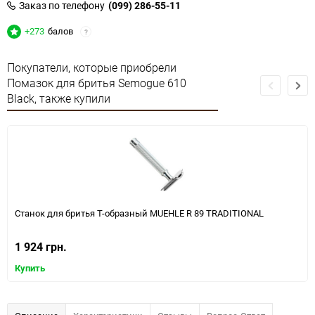
Заказ по телефону
(099) 286-55-11
+273
балов
?
Покупатели, которые приобрели
Помазок для бритья Semogue 610
Black, также купили
Станок для бритья Т-образный MUEHLE R 89 TRADITIONAL
1 924 грн.
Купить