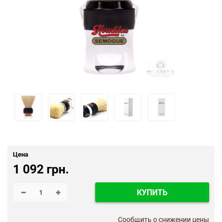
Цена
1 092 грн.
КУПИТЬ
Сообщить о снижении цены