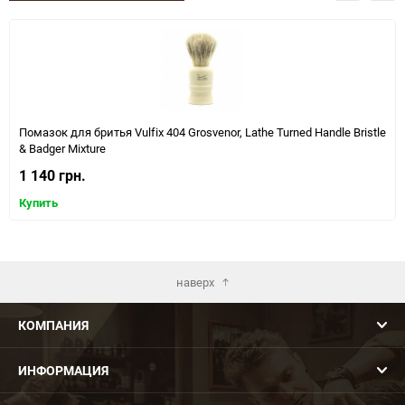
Помазок для бритья Vulfix 404 Grosvenor, Lathe Turned Handle Bristle
& Badger Mixture
1 140 грн.
Купить
наверх
КОМПАНИЯ
ИНФОРМАЦИЯ