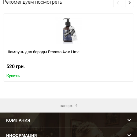
Рекомендуем посмотреть
Шампунь для бороды Proraso Azur Lime
520 грн.
Купить
наверх
КОМПАНИЯ
ИНФОРМАЦИЯ