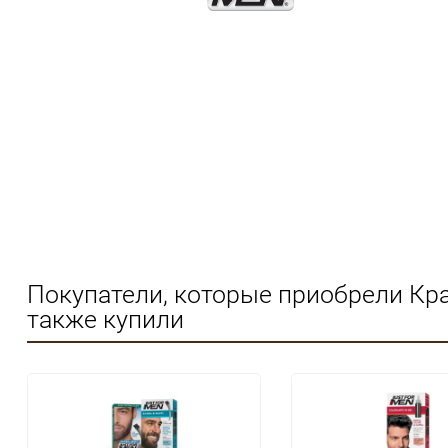
Покупатели, которые приобрели Крас
также купили