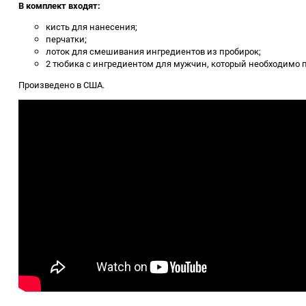
В комплект входят:
кисть для нанесения;
перчатки;
лоток для смешивания ингредиентов из пробирок;
2 тюбика с ингредиентом для мужчин, который необходимо пе
Произведено в США.