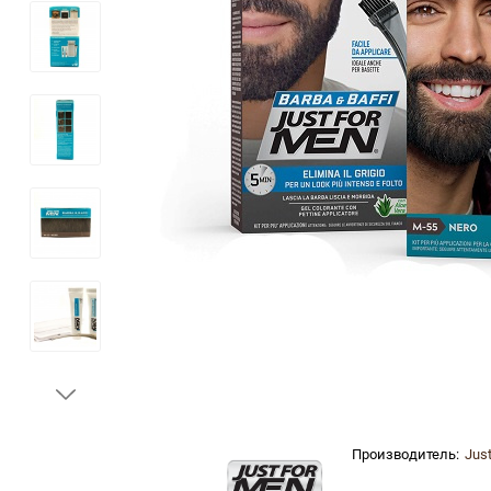
Производитель:
Jus