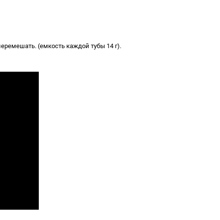
ремешать. (емкость каждой тубы 14 г).