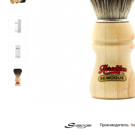
Производитель:
S