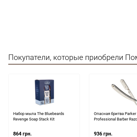
Покупатели, которые приобрели По
Набор мыла The Bluebeards
Опасная бритва Parker
Revenge Soap Stack Kit
Professional Barber Raz
864 грн.
936 грн.