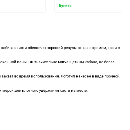
Купить
набивка кисти обеспечит хороший результат как с кремом, так и с
роскошной пены. Он значительно мягче щетины кабана, но более
захват во время использования. Логотип нанесен в виде прочной,
 мерой для плотного удержания кисти на месте.