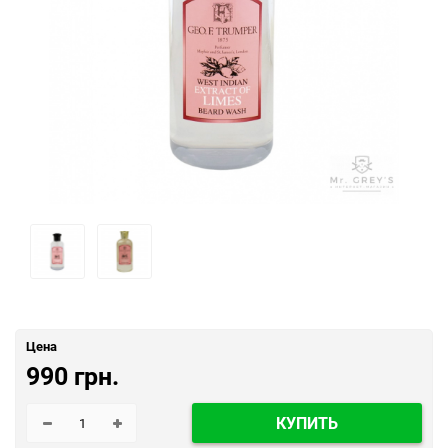
Цена
990 грн.
КУПИТЬ