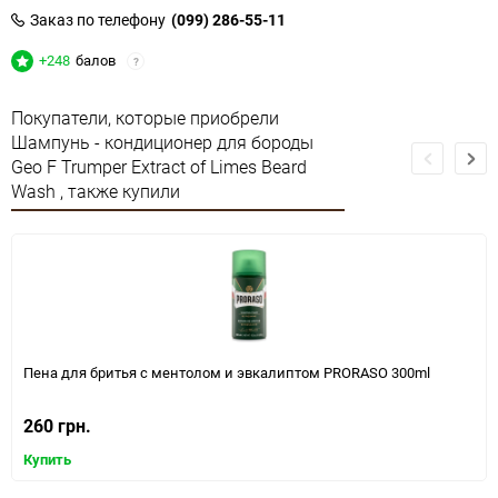
Заказ по телефону
(099) 286-55-11
+248
балов
?
Покупатели, которые приобрели
Шампунь - кондиционер для бороды
Geo F Trumper Extract of Limes Beard
Wash , также купили
Пена для бритья с ментолом и эвкалиптом PRORASO 300ml
260 грн.
Купить