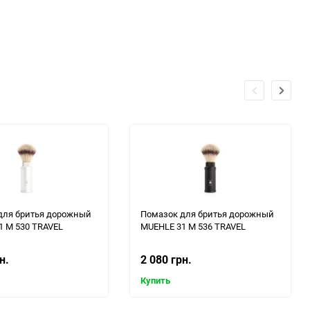
для бритья дорожный
Помазок для бритья дорожный
1 M 530 TRAVEL
MUEHLE 31 M 536 TRAVEL
н.
2 080 грн.
Купить