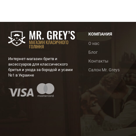
КОМПАНИЯ
О нас
Блог
Интернет-магазин бритв и
Контакты
аксессуаров для классического
бритья и ухода за бородой и усами
Салон Mr. Greys
№1 в Украине