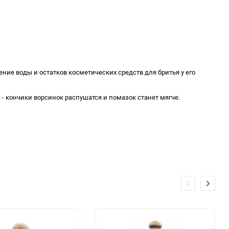
ние воды и остатков косметических средств для бритья у его
- кончики ворсинок распушатся и помазок станет мягче.