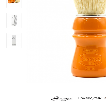
Производитель:
S