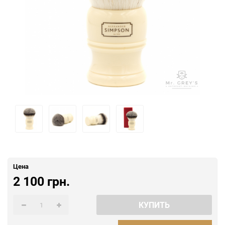
Цена
2 100 грн.
КУПИТЬ