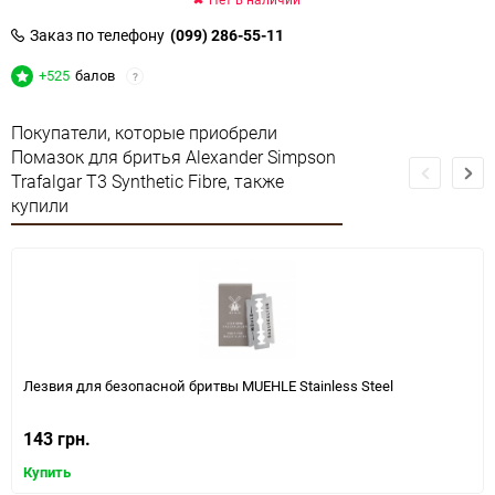
Заказ по телефону
(099) 286-55-11
+525
балов
?
Покупатели, которые приобрели
Помазок для бритья Alexander Simpson
Trafalgar T3 Synthetic Fibre, также
купили
Лезвия для безопасной бритвы MUEHLE Stainless Steel
143 грн.
Купить