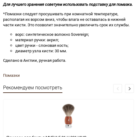
Для лучшего хранения советуем использовать подставку для помазка.
*Помазки следует просушивать при комнатной температуре,
располагая их ворсом вниз, чтобы влага не оставалась в нижней
части кисти. Это позволит значительно увеличить срок их службы.
ворс: синтетическое волокно Sovereign;
материал ручки: акрил;
цвет ручки - слоновая кость;
диаметр узла кисти: 30 мм.
Сделано в Англии, ручная работа.
Помазки
Рекомендуем посмотреть