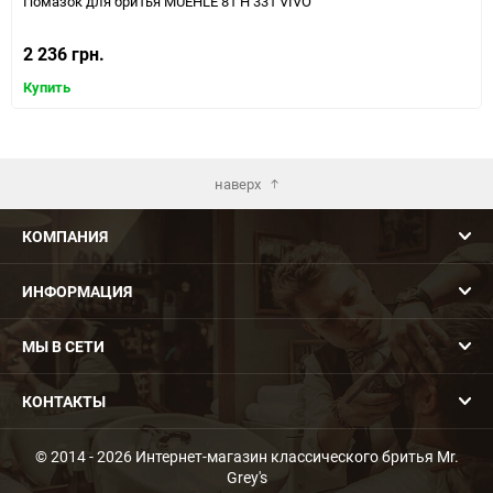
Помазок для бритья MUEHLE 81 H 331 VIVO
2 236 грн.
Купить
наверх
КОМПАНИЯ
ИНФОРМАЦИЯ
МЫ В СЕТИ
КОНТАКТЫ
© 2014 - 2026 Интернет-магазин классического бритья Mr.
Grey's