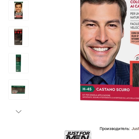
Производитель:
Jus