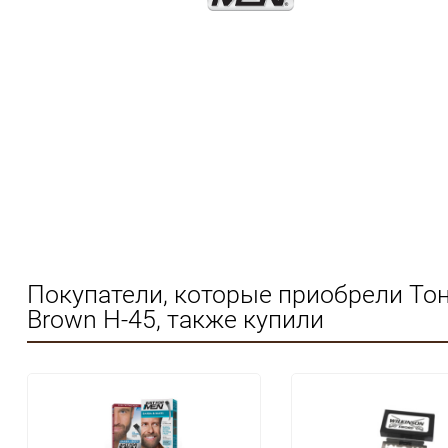
Покупатели, которые приобрели Тон
Brown H-45, также купили