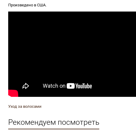
Произведено в США.
Уход за волосами
Рекомендуем посмотреть