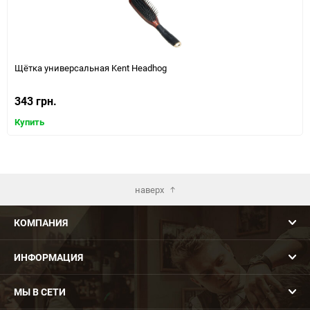
Щётка универсальная Kent Headhog
343 грн.
Купить
наверх
КОМПАНИЯ
ИНФОРМАЦИЯ
МЫ В СЕТИ