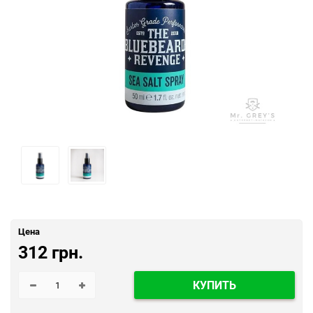
Цена
312 грн.
КУПИТЬ