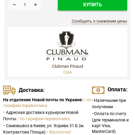
КУПИТЬ
Сообщить о снижении цены
Clubman Pinaud
США
Оплата:
Доставка:
-
На отделение Новой почты по Украине:
/ по
Наличными при
тарифам перевозчика
получении
-
Адресная доставка курьером Новой
-
Оплата по счету
Почты
/ по тарифам перевозчика
(для терминалов и
-
Самовывоз в Киеве, ул. Хорива 31 Б (м.
карт Visa,
MasterCard)
Контрактова Площа)
/ бесплатно!