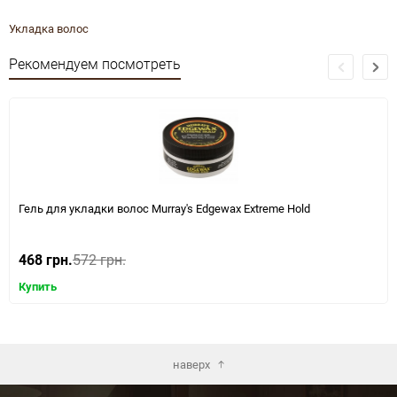
Укладка волос
Рекомендуем посмотреть
Гель для укладки волос Murray's Edgewax Extreme Hold
468 грн.
572 грн.
Купить
наверх