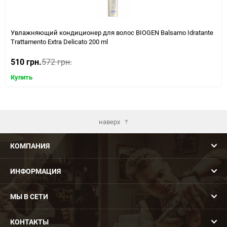
Увлажняющий кондиционер для волос BIOGEN Balsamo Idratante
Trattamento Extra Delicato 200 ml
510 грн.
572 грн.
Купить
наверх
КОМПАНИЯ
ИНФОРМАЦИЯ
МЫ В СЕТИ
КОНТАКТЫ