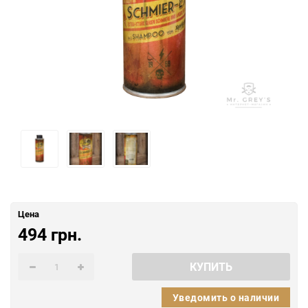
Цена
494 грн.
КУПИТЬ
Уведомить о наличии