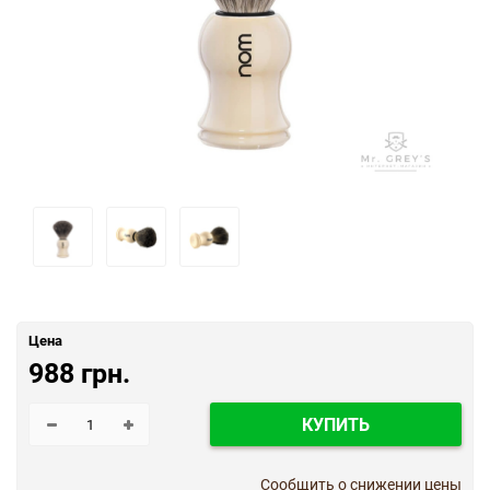
Цена
988 грн.
КУПИТЬ
Сообщить о снижении цены