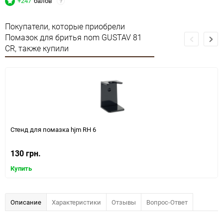
+247
балов
?
Покупатели, которые приобрели
Помазок для бритья nom GUSTAV 81
CR, также купили
Стенд для помазка hjm RH 6
130 грн.
Купить
Описание
Характеристики
Отзывы
Вопрос-Ответ