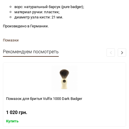
ворс: натуральный барсук (pure badger);
материал ручки: пластик;
диаметр узла кисти: 21 мм.
Произведено в Германии.
Помазки
Рекомендуем посмотреть
Помазок для бритья Vulfix 1000 Dark Badger
1 020 грн.
Купить