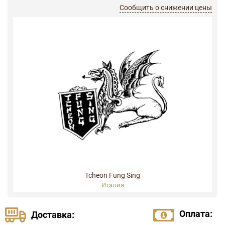
Сообщить о снижении цены
Tcheon Fung Sing
Италия
Оплата:
Доставка: