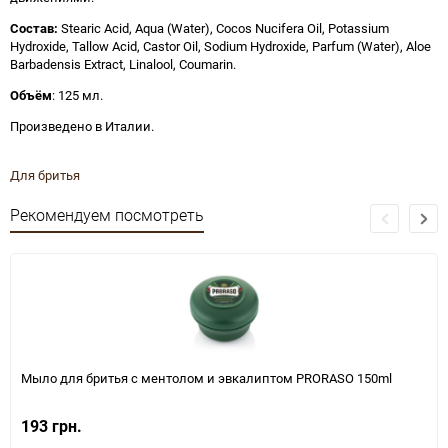
Состав:
Stearic Acid, Aqua (Water), Cocos Nucifera Oil, Potassium
Hydroxide, Tallow Acid, Castor Oil, Sodium Hydroxide, Parfum (Water), Aloe
Barbadensis Extract, Linalool, Coumarin.
Объём
: 125 мл.
Произведено в Италии.
Для бритья
Рекомендуем посмотреть
Мыло для бритья с ментолом и эвкалиптом PRORASO 150ml
193 грн.