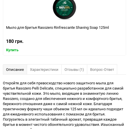
Мыло для бритья Rasozero Rinfrescante Shaving Soap 125ml
180 грн.
Купить
Описание
Характеристики
Отзывы (1)
Вопрос-Ответ
Откройте для себя превосходство нового защитного мыла для
бритья Rasozero Pelli Delicate, специально разработанное для самой
чувствительной кожи. Это мыло, входящее в знаменитую линию
Rasozero, создано для обеспечения нежного и комфортного бритья,
бережного отношения даже к самой нежной коже. Благодаря
практичному формату чаши объемом 125 мл он идеально подходит
для ежедневного использования с помазком для бритья.
Погрузитесь в элегантный табачный аромат, превращая каждое
бритье в момент чистого обонятельного удовольствия. Изысканный