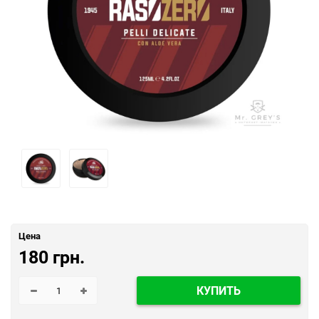
Цена
180 грн.
КУПИТЬ