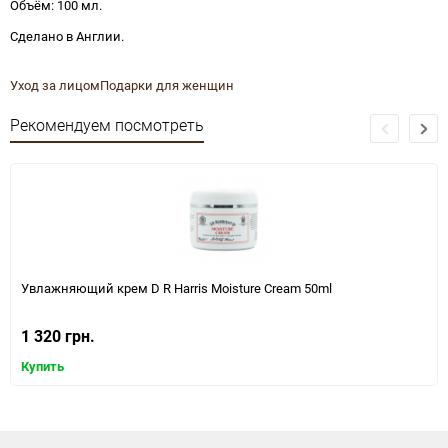
Объём: 100 мл.
Сделано в Англии.
Уход за лицом
Подарки для женщин
Рекомендуем посмотреть
Увлажняющий крем D R Harris Moisture Cream 50ml
1 320 грн.
Купить