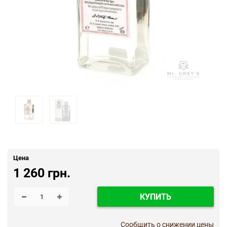
Цена
1 260 грн.
КУПИТЬ
Сообщить о снижении цены