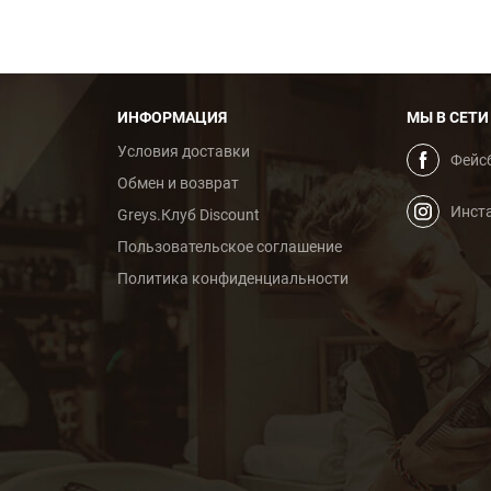
ИНФОРМАЦИЯ
МЫ В СЕТИ
Условия доставки
Фейс
Обмен и возврат
Инст
Greys.Клуб Discount
Пользовательское cоглашение
Политика конфиденциальности