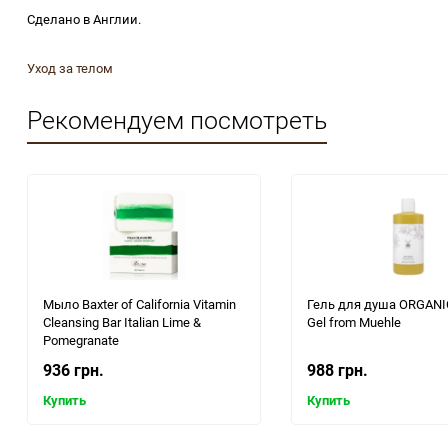
Сделано в Англии.
Уход за телом
Рекомендуем посмотреть
Мыло Baxter of California Vitamin
Гель для душа ORGANI
Cleansing Bar Italian Lime &
Gel from Muehle
Pomegranate
936 грн.
988 грн.
Купить
Купить