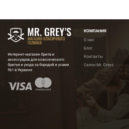
КОМПАНИЯ
О нас
Блог
Интернет-магазин бритв и
Контакты
аксессуаров для классического
бритья и ухода за бородой и усами
Салон Mr. Greys
№1 в Украине