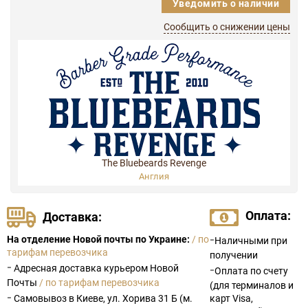
Уведомить о наличии
Сообщить о снижении цены
The Bluebeards Revenge
Англия
Оплата:
Доставка:
-
На отделение Новой почты по Украине:
/ по
Наличными при
тарифам перевозчика
получении
-
Адресная доставка курьером Новой
-
Оплата по счету
Почты
/ по тарифам перевозчика
(для терминалов и
-
Самовывоз в Киеве, ул. Хорива 31 Б (м.
карт Visa,