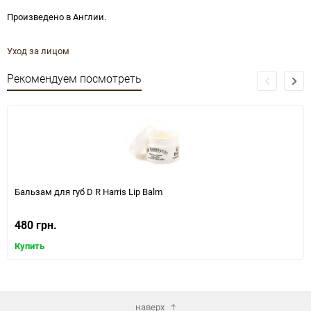
Произведено в Англии.
Уход за лицом
Рекомендуем посмотреть
Бальзам для губ D R Harris Lip Balm
480 грн.
Купить
наверх