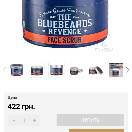
Цена
422 грн.
КУПИТЬ