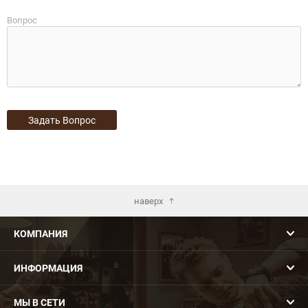
Вопрос
наверх
КОМПАНИЯ
ИНФОРМАЦИЯ
МЫ В СЕТИ