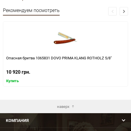
Рекомендуем посмотреть
Опасная бритва 1065831 DOVO PRIMA KLANG ROTHOLZ 5/8"
10 920 грн.
Купить
наверх
КОМПАНИЯ