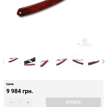
Цена
9 984 грн.
КУПИТЬ