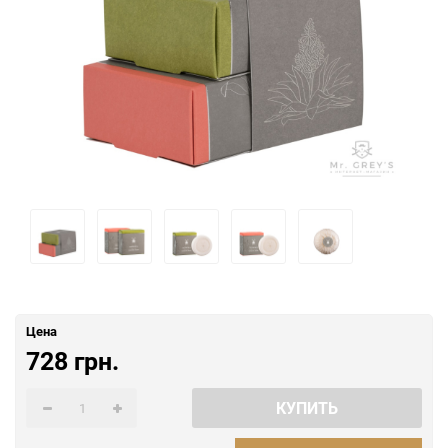
Цена
728 грн.
КУПИТЬ