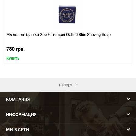
Мыло для бритья Geo F Trumper Oxford Blue Shaving Soap
780 грн.
Купить
наверх
КОМПАНИЯ
ИНФОРМАЦИЯ
МЫ В СЕТИ