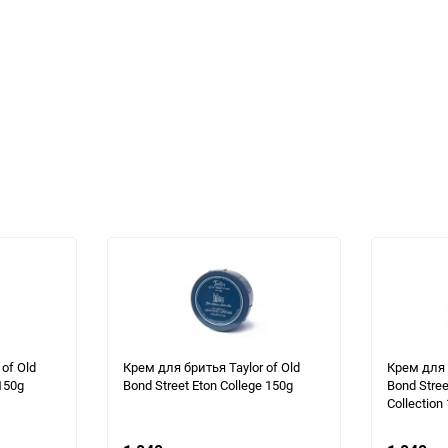
of Old
Крем для бритья Taylor of Old
Крем для 
150g
Bond Street Eton College 150g
Bond Stree
Collection