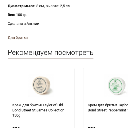
Диаметр мыла:
8 см, высота: 2,5 см.
Вес:
100 гр.
Сделано в Англии.
Для бритья
Рекомендуем посмотреть
Крем для бритья Taylor of Old
Крем для бритья Taylor 
Bond Street St James Collection
Bond Street Peppermint 
150g