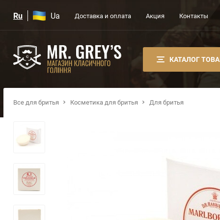
Ru
Ua
Доставка и оплата
Акция
Контакты
КАТАЛОГ ТОВ
Все для бритья
Косметика для бритья
Для бритья