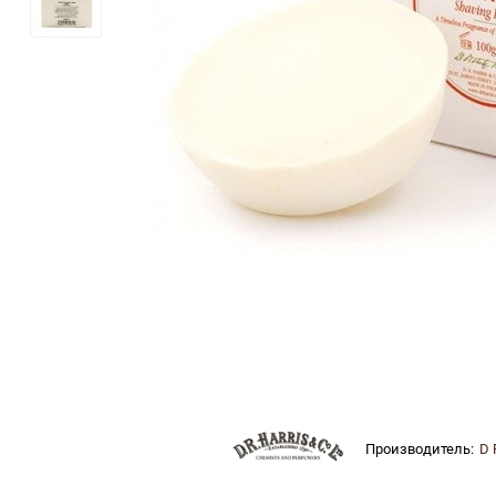
Производитель:
D 