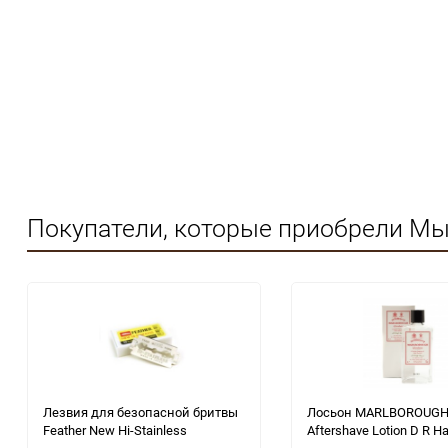
Покупатели, которые приобрели Мы
Лезвия для безопасной бритвы
Лосьон MARLBOROUG
Feather New Hi-Stainless
Aftershave Lotion D R Ha