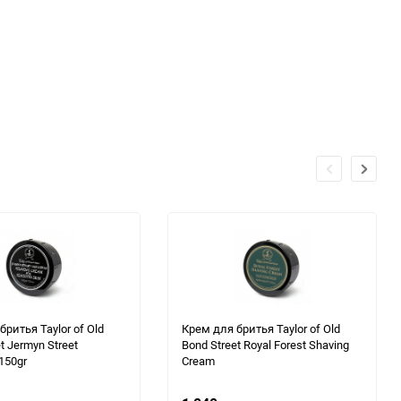
бритья Taylor of Old
Крем для бритья Taylor of Old
t Jermyn Street
Bond Street Royal Forest Shaving
 150gr
Cream