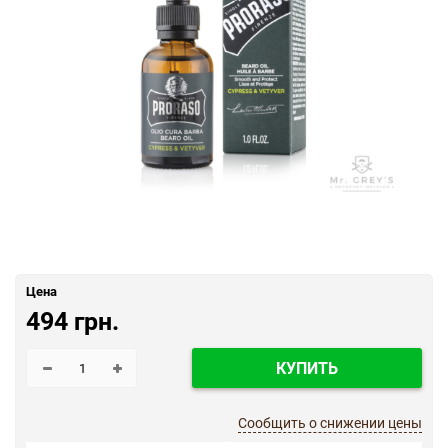
Цена
494 грн.
КУПИТЬ
Сообщить о снижении цены