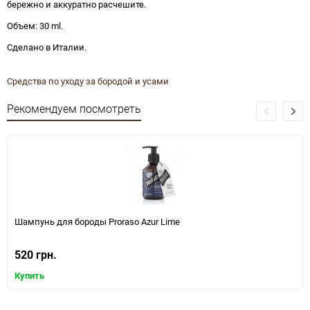
бережно и аккуратно расчешите.
Объем: 30 ml.
Сделано в Италии.
Средства по уходу за бородой и усами
Рекомендуем посмотреть
Шампунь для бороды Proraso Azur Lime
520 грн.
Купить