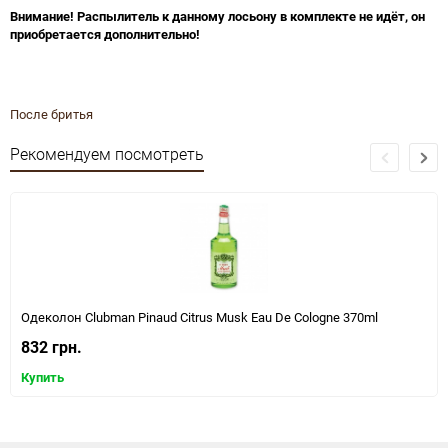
Внимание! Распылитель к данному лосьону в комплекте не идёт, он
приобретается дополнительно!
После бритья
Рекомендуем посмотреть
Одеколон Clubman Pinaud Citrus Musk Eau De Cologne 370ml
832 грн.
Купить