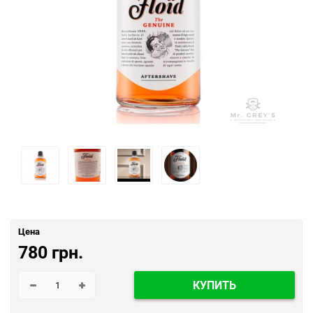
Цена
780 грн.
КУПИТЬ