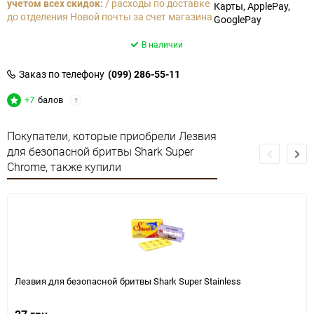
учетом всех скидок:
/ расходы по доставке
Карты, ApplePay,
до отделения Новой почты за счет магазина
GooglePay
В наличии
Заказ по телефону
(099) 286-55-11
+7
балов
?
Покупатели, которые приобрели Лезвия
для безопасной бритвы Shark Super
Chrome, также купили
Лезвия для безопасной бритвы Shark Super Stainless