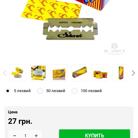
5 лезвий
50 лезвий
100 лезвий
Цена
27 грн.
КУПИТЬ