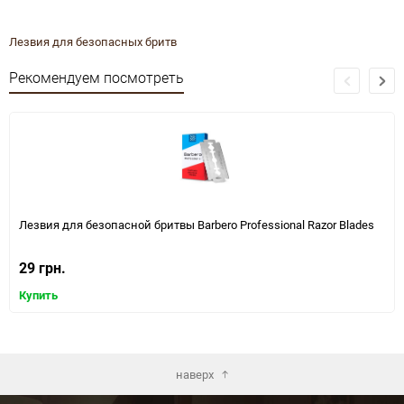
Лезвия для безопасных бритв
Рекомендуем посмотреть
Лезвия для безопасной бритвы Barbero Professional Razor Blades
29 грн.
Купить
наверх