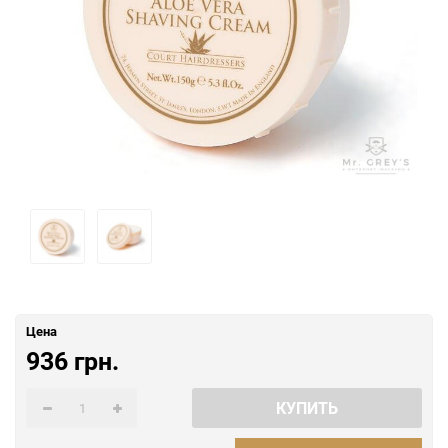
Цена
936 грн.
КУПИТЬ