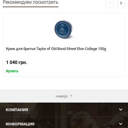
Рекомендуем посмотреть
Крем для бритья Taylor of Old Bond Street Eton College 150g
1 040 грн.
Купить
наверх
КОМПАНИЯ
ИНФОРМАЦИЯ