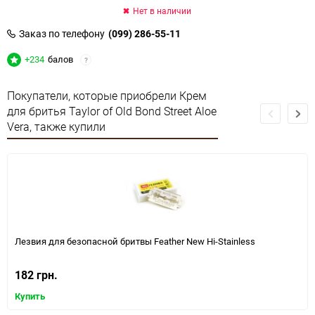
Нет в наличии
Заказ по телефону
(099) 286-55-11
+234
балов
?
Покупатели, которые приобрели Крем
для бритья Taylor of Old Bond Street Aloe
Vera, также купили
Лезвия для безопасной бритвы Feather New Hi-Stainless
182 грн.
Купить