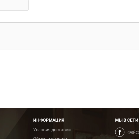
ИНФОРМАЦИЯ
МЫ В СЕТИ
Условия доставки
Фейс
Обмен и возврат