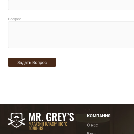
Вопрос
КОМПАНИЯ
О нас
Блог