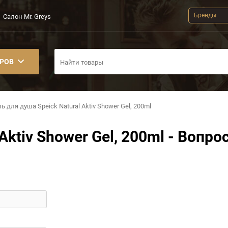
Бренды
Салон Mr. Greys
АРОВ
ль для душа Speick Natural Aktiv Shower Gel, 200ml
Aktiv Shower Gel, 200ml - Вопро