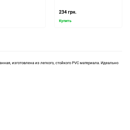
234 грн.
Купить
ная, изготовлена из легкого, стойкого PVC материала. Идеально