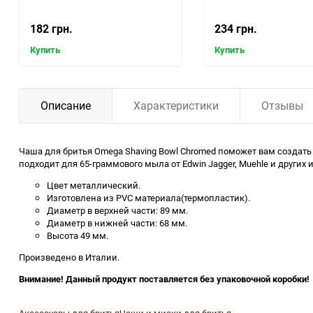
182 грн.
234 грн.
Купить
Купить
Описание
Характеристики
Отзывы
Чаша для бритья Omega Shaving Bowl Chromed поможет вам создать
подходит для 65-граммового мыла от Edwin Jagger, Muehle и других
Цвет металлический.
Изготовлена из PVC материала(термопластик).
Диаметр в верхней части: 89 мм.
Диаметр в нижней части: 68 мм.
Высота 49 мм.
Произведено в Италии.
Внимание! Данный продукт поставляется без упаковочной коробки!