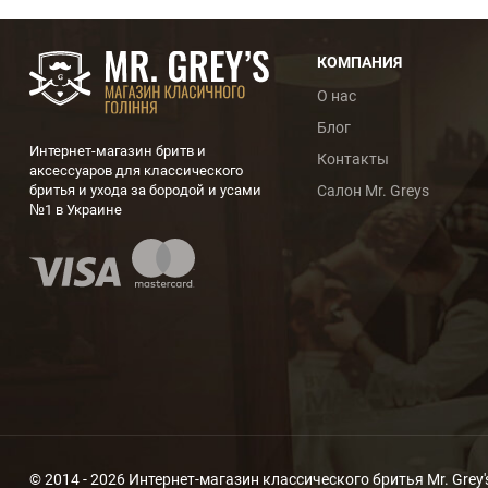
КОМПАНИЯ
О нас
Блог
Интернет-магазин бритв и
Контакты
аксессуаров для классического
бритья и ухода за бородой и усами
Салон Mr. Greys
№1 в Украине
© 2014 - 2026 Интернет-магазин классического бритья Mr. Grey'